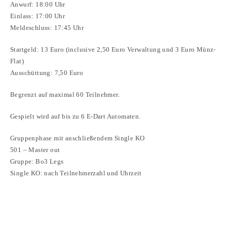
Anwurf: 18:00 Uhr
Einlass: 17:00 Uhr
Meldeschluss: 17:45 Uhr
Startgeld: 13 Euro (inclusive 2,50 Euro Verwaltung und 3 Euro Münz-
Flat)
Ausschüttung: 7,50 Euro
Begrenzt auf maximal 60 Teilnehmer.
Gespielt wird auf bis zu 6 E-Dart Automaten.
Gruppenphase mit anschließendem Single KO
501 – Master out
Gruppe: Bo3 Legs
Single KO: nach Teilnehmerzahl und Uhrzeit