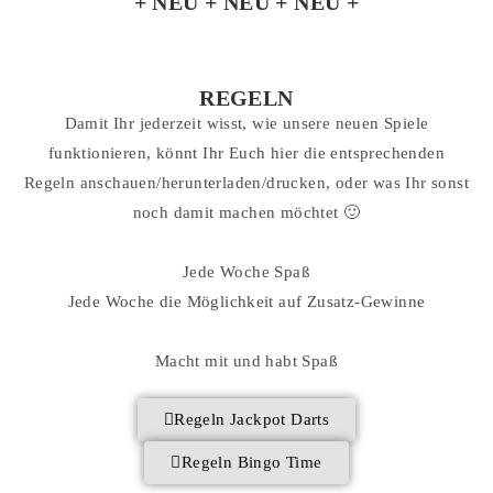
+ NEU + NEU + NEU +
REGELN
Damit Ihr jederzeit wisst, wie unsere neuen Spiele
funktionieren, könnt Ihr Euch hier die entsprechenden
Regeln anschauen/herunterladen/drucken, oder was Ihr sonst
noch damit machen möchtet 🙂
Jede Woche Spaß
Jede Woche die Möglichkeit auf Zusatz-Gewinne
Macht mit und habt Spaß
Regeln Jackpot Darts
Regeln Bingo Time