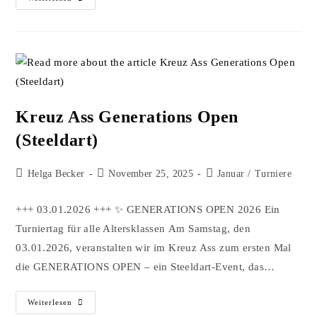
Kreuz Ass Generations Open
(Steeldart)
Helga Becker
November 25, 2025
Januar
/
Turniere
+++ 03.01.2026 +++ ✨ GENERATIONS OPEN 2026 Ein
Turniertag für alle Altersklassen Am Samstag, den
03.01.2026, veranstalten wir im Kreuz Ass zum ersten Mal
die GENERATIONS OPEN – ein Steeldart-Event, das…
Weiterlesen