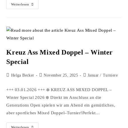
Weiterlesen
Kreuz Ass Mixed Doppel – Winter
Special
Helga Becker
November 25, 2025
Januar
/
Turniere
+++ 03.01.2026 +++ ❄️ KREUZ ASS MIXED DOPPEL –
Winter Special 2026 ❄️ Direkt im Anschluss an die
Generations Open spielen wir am Abend ein gemütliches,
aber sportliches Mixed Doppel–Turnier!Perfekt…
Weiterlesen