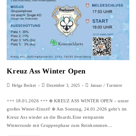
Kreuz Ass Winter Open
Helga Becker
Dezember 3, 2025
Januar
/
Turniere
+++ 18.01.2026 +++ ❄️ KREUZ ASS WINTER OPEN – unser
großes Winter-Einzel! ❄️ Am Sonntag, 24.01.2026 geht’s im
Kreuz Ass wieder an die Boards.Eine entspannte
Winterrunde mit Gruppenphase zum Reinkommen…